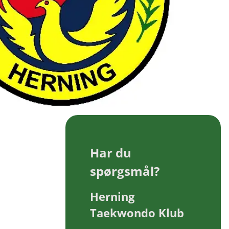
Har du
spørgsmål?
Herning
Taekwondo Klub