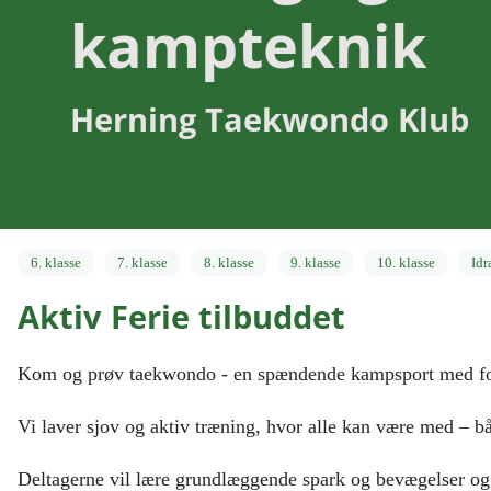
kampteknik
Herning Taekwondo Klub
6. klasse
7. klasse
8. klasse
9. klasse
10. klasse
Id
Aktiv Ferie tilbuddet
Kom og prøv taekwondo - en spændende kampsport med foku
Vi laver sjov og aktiv træning, hvor alle kan være med – 
Deltagerne vil lære grundlæggende spark og bevægelser og