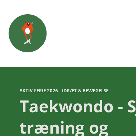
AKTIV FERIE 2026 - IDRÆT & BEVÆGELSE
Taekwondo - S
træning og