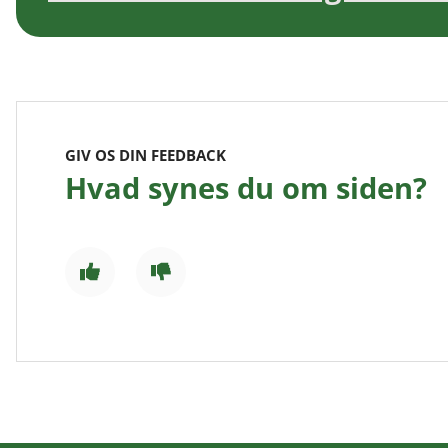
GIV OS DIN FEEDBACK
Hvad synes du om siden?