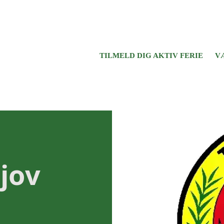
TILMELD DIG AKTIV FERIE
V
jov