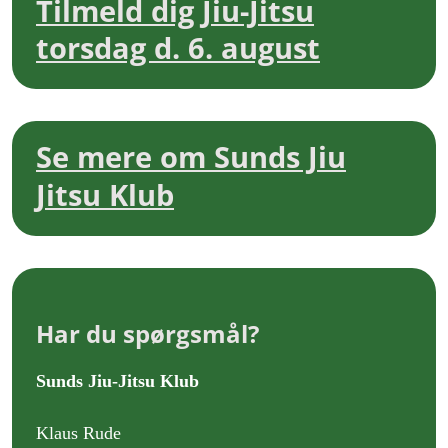
Tilmeld dig Jiu-Jitsu
torsdag d. 6. august
Se mere om Sunds Jiu
Jitsu Klub
Har du spørgsmål?
Sunds Jiu-Jitsu Klub
Klaus Rude