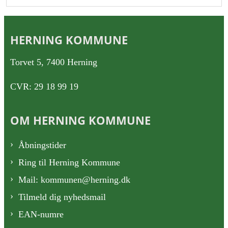
HERNING KOMMUNE
Torvet 5, 7400 Herning
CVR: 29 18 99 19
OM HERNING KOMMUNE
Åbningstider
Ring til Herning Kommune
Mail: kommunen@herning.dk
Tilmeld dig nyhedsmail
EAN-numre