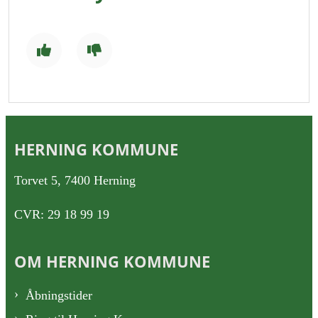
HERNING KOMMUNE
Torvet 5, 7400 Herning
CVR: 29 18 99 19
OM HERNING KOMMUNE
Åbningstider