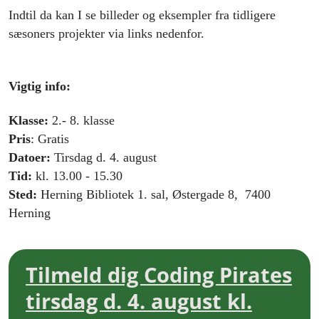
Indtil da kan I se billeder og eksempler fra tidligere
sæsoners projekter via links nedenfor.
Vigtig info:
Klasse:
2.- 8. klasse
Pris
: Gratis
Datoer:
Tirsdag d. 4. august
Tid:
kl. 13.00 - 15.30
Sted:
Herning Bibliotek 1. sal, Østergade 8, 7400
Herning
Tilmeld dig Coding Pirates
tirsdag d. 4. august kl.