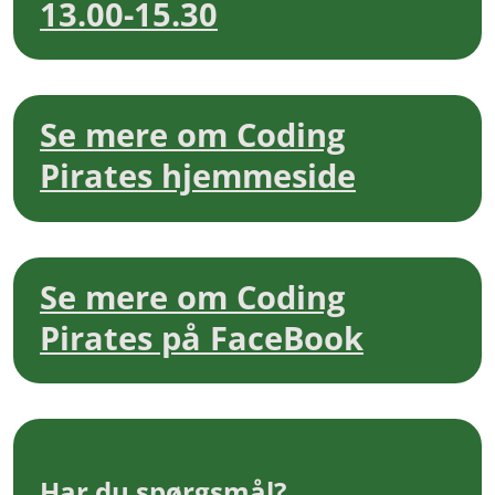
13.00-15.30
Se mere om Coding
Pirates hjemmeside
Se mere om Coding
Pirates på FaceBook
Har du spørgsmål?