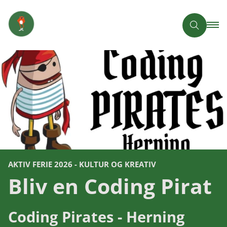
AKTIV FERIE 2026 - KULTUR OG KREATIV
Bliv en Coding Pirat
Coding Pirates - Herning