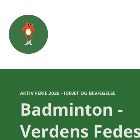
AKTIV FERIE 2026 - IDRÆT OG BEVÆGELSE
Badminton -
Verdens Fede