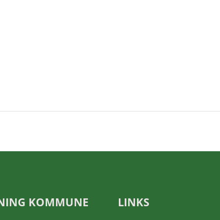
NING KOMMUNE
LINKS