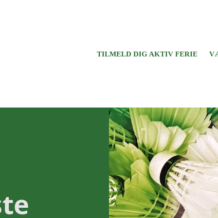
TILMELD DIG AKTIV FERIE
V
ste