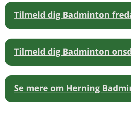
Tilmeld dig Badminton fredag
Tilmeld dig Badminton onsd
Se mere om Herning Badmi