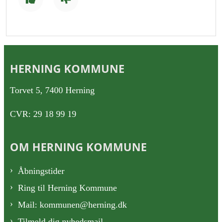
HERNING KOMMUNE
Torvet 5, 7400 Herning
CVR: 29 18 99 19
OM HERNING KOMMUNE
Åbningstider
Ring til Herning Kommune
Mail: kommunen@herning.dk
Tilmeld dig nyhedsmail