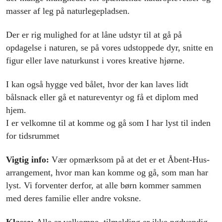
masser af leg på naturlegepladsen.
Der er rig mulighed for at låne udstyr til at gå på
opdagelse i naturen, se på vores udstoppede dyr, snitte en
figur eller lave naturkunst i vores kreative hjørne.
I kan også hygge ved bålet, hvor der kan laves lidt
bålsnack eller gå et natureventyr og få et diplom med
hjem.
I er velkomne til at komme og gå som I har lyst til inden
for tidsrummet
Vigtig info:
Vær opmærksom på at det er et Åbent-Hus-
arrangement, hvor man kan komme og gå, som man har
lyst. Vi forventer derfor, at alle børn kommer sammen
med deres familie eller andre voksne.